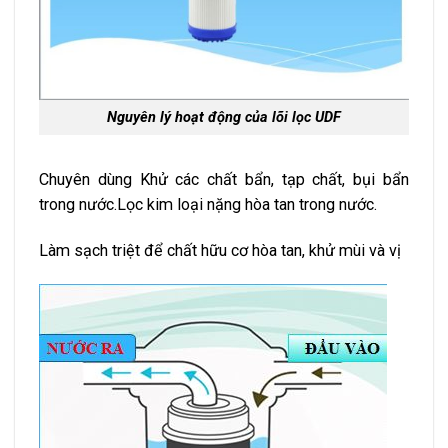
Nguyên lý hoạt động của lõi lọc UDF
Chuyên dùng Khử các chất bẩn, tạp chất, bụi bẩn
trong nước.Lọc kim loại nặng hòa tan trong nước.
Làm sạch triệt để chất hữu cơ hòa tan, khử mùi và vị