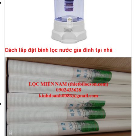
Cách lắp đặt bình lọc nước gia đình tại nhà