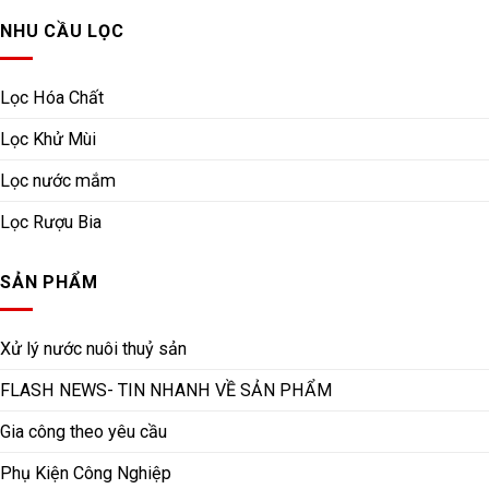
NHU CẦU LỌC
Lọc Hóa Chất
Lọc Khử Mùi
Lọc nước mắm
Lọc Rượu Bia
SẢN PHẨM
Xử lý nước nuôi thuỷ sản
FLASH NEWS- TIN NHANH VỀ SẢN PHẨM
Gia công theo yêu cầu
Phụ Kiện Công Nghiệp