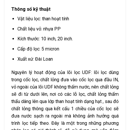
Thông số kỹ thuật
Vật liệu lọc: than hoạt tính
Chất liệu vỏ: nhựa PP
Kích thước: 10 inch, 20 inch.
Cấp độ lọc: 5 micron
Xuất xứ: Đài Loan
Nguyên lý hoạt động của lõi lọc UDF: lõi lọc dùng
trong cốc lọc, chất lỏng đưa vào cốc lọc qua đầu IN,
vỏ ngoài của lõi UDF không thấm nước, nên chất lỏng
sẽ đi từ dưới lên, nơi có các lỗ lọc, chất lỏng thẩm
thấu dâng lên qua lớp than hoạt tính dạng hạt , sau đó
chất lỏng thông qua kết cấu 1 chiều của cốc lọc sẽ
đưa nước sạch ra ngoài mà không ảnh hưởng quá
trình lọc tiếp theo. Đây là một trong những phương