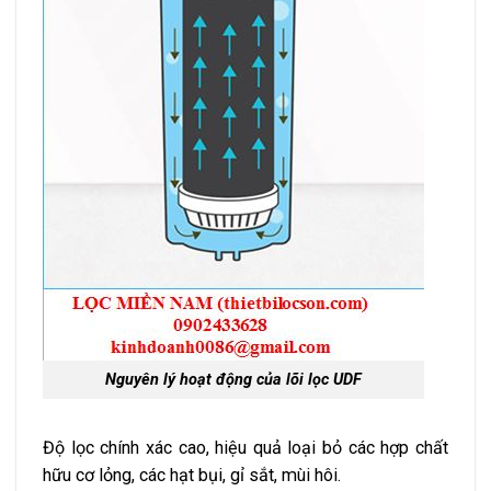
Nguyên lý hoạt động của lõi lọc UDF
Độ lọc chính xác cao, hiệu quả loại bỏ các hợp chất
hữu cơ lỏng, các hạt bụi, gỉ sắt, mùi hôi.