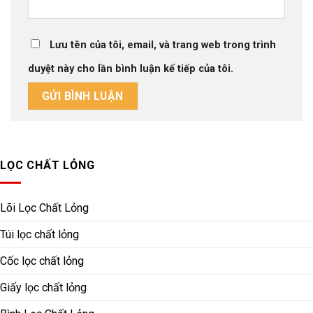
Lưu tên của tôi, email, và trang web trong trình
duyệt này cho lần bình luận kế tiếp của tôi.
LỌC CHẤT LỎNG
Lõi Lọc Chất Lỏng
Túi lọc chất lỏng
Cốc lọc chất lỏng
Giấy lọc chất lỏng