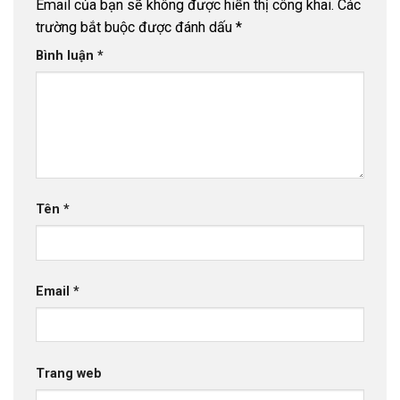
Email của bạn sẽ không được hiển thị công khai.
Các
trường bắt buộc được đánh dấu
*
Bình luận
*
Tên
*
Email
*
Trang web