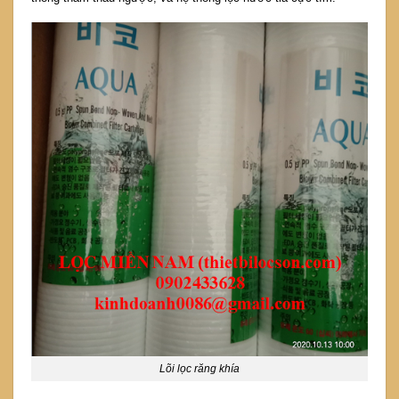
Lõi lọc răng khía