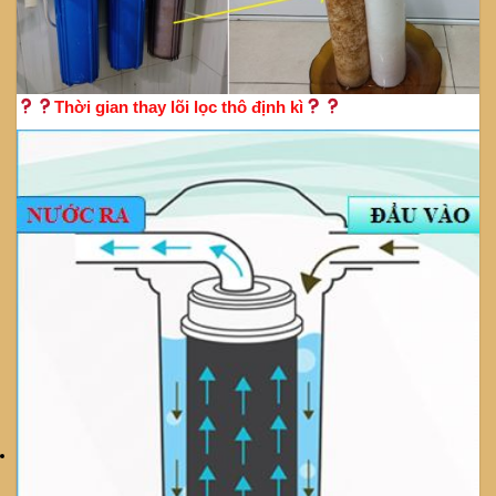
Thời gian thay lõi lọc thô định kì