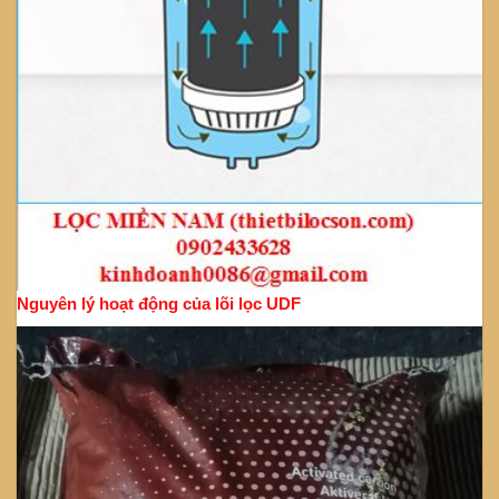
Nguyên lý hoạt động của lõi lọc UDF