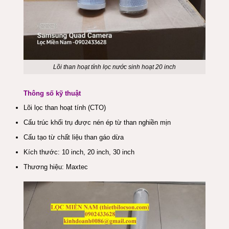
Lõi than hoạt tính lọc nước sinh hoạt 20 inch
Thông số kỹ thuật
Lõi lọc than hoạt tính (CTO)
Cấu trúc khối trụ được nén ép từ than nghiền mịn
Cấu tạo từ chất liệu than gáo dừa
Kích thước: 10 inch, 20 inch, 30 inch
Thương hiệu: Maxtec