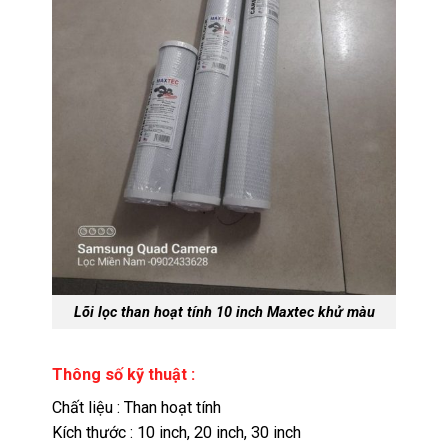
Lõi lọc than hoạt tính 10 inch Maxtec khử màu
Thông số kỹ thuật :
Chất liệu : Than hoạt tính
Kích thước : 10 inch, 20 inch, 30 inch