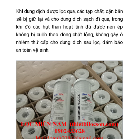
Khi dung dịch được lọc qua, các tạp chất, cặn bẩn
sẽ bị giữ lại và cho dung dịch sạch đi qua, trong
khi đó các hạt than hoạt tính đã được nén ép
không bị cuốn theo dòng chất lỏng, không gây ô
nhiễm thứ cấp cho dung dịch sau lọc, đảm bảo
an toàn vệ sinh.