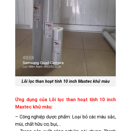
Lõi lọc than hoạt tính 10 inch Maxtec khử màu
Ứng dụng của Lõi lọc than hoạt tính 10 inch
Maxtec khử màu:
– Công nghiệp dược phẩm: Loại bỏ các màu sắc,
mùi, chất hữu cơ, bụi,…