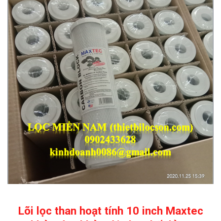
Lõi lọc than hoạt tính 10 inch Maxtec