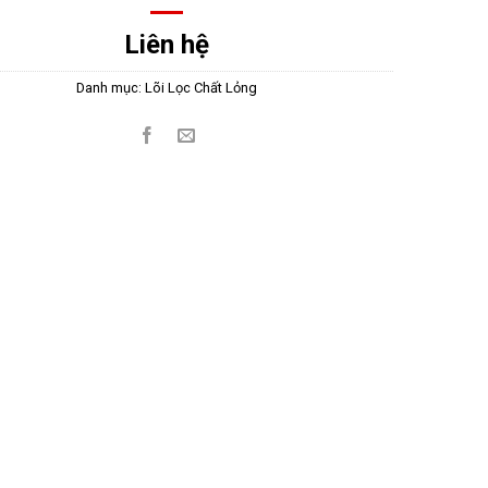
Liên hệ
Danh mục:
Lõi Lọc Chất Lỏng