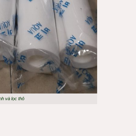
nh và lọc thô