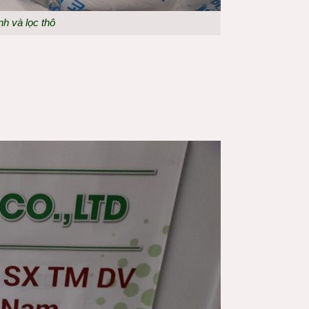
nh và lọc thô