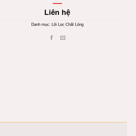
Liên hệ
Danh mục:
Lõi Lọc Chất Lỏng