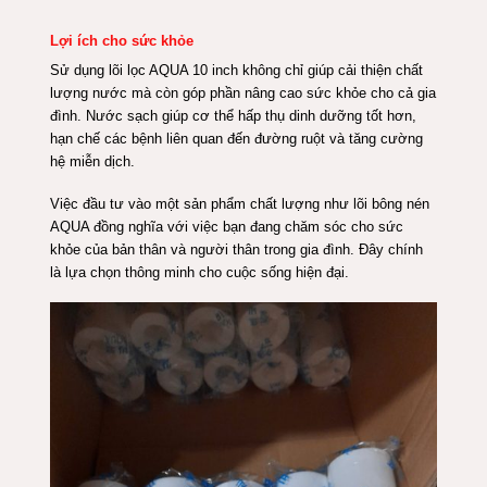
Lợi ích cho sức khỏe
Sử dụng lõi lọc AQUA 10 inch
không chỉ giúp cải thiện chất
lượng nước mà còn góp phần nâng cao sức khỏe cho cả gia
đình. Nước sạch giúp cơ thể hấp thụ dinh dưỡng tốt hơn,
hạn chế các bệnh liên quan đến đường ruột và tăng cường
hệ miễn dịch.
Việc đầu tư vào một sản phẩm chất lượng như lõi bông nén
AQUA đồng nghĩa với việc bạn đang chăm sóc cho sức
khỏe của bản thân và người thân trong gia đình. Đây chính
là lựa chọn thông minh cho cuộc sống hiện đại.