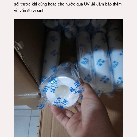
sôi trước khi dùng hoặc cho nước qua UV để đảm bảo thêm
về vấn đề vi sinh.