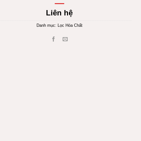
Liên hệ
Danh mục:
Lọc Hóa Chất