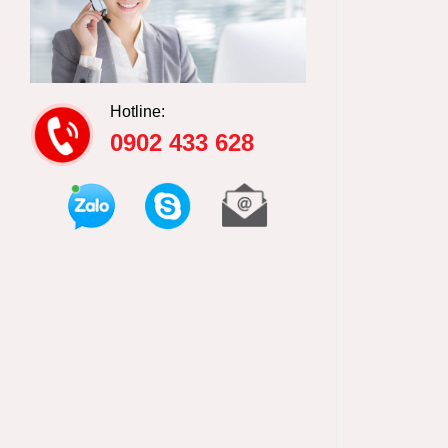
Hotline:
0902 433 628