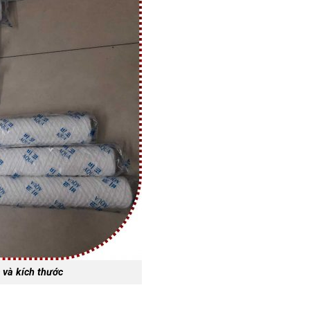
 và kích thước