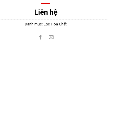
Liên hệ
Danh mục:
Lọc Hóa Chất