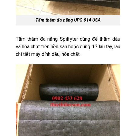
Tấm thấm đa năng UPG 914 USA
Tấm thấm đa năng Spilfyter dùng để thấm dầu
và hóa chất trên nền sàn hoặc dùng để lau tay, lau
chi tiết máy dính dầu, hóa chất…