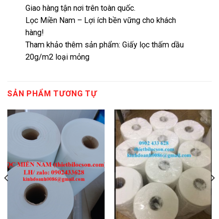
Giao hàng tận nơi trên toàn quốc.
Lọc Miền Nam – Lợi ích bền vững cho khách
hàng!
Tham khảo thêm sản phẩm:
Giấy lọc thấm dầu
20g/m2 loại mỏng
SẢN PHẨM TƯƠNG TỰ