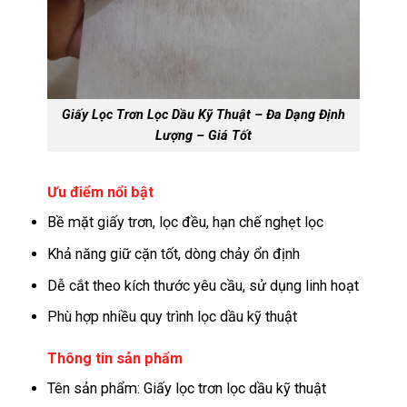
Giấy Lọc Trơn Lọc Dầu Kỹ Thuật – Đa Dạng Định
Lượng – Giá Tốt
Ưu điểm nổi bật
Bề mặt giấy trơn, lọc đều, hạn chế nghẹt lọc
Khả năng giữ cặn tốt, dòng chảy ổn định
Dễ cắt theo kích thước yêu cầu, sử dụng linh hoạt
Phù hợp nhiều quy trình lọc dầu kỹ thuật
Thông tin sản phẩm
Tên sản phẩm: Giấy lọc trơn lọc dầu kỹ thuật