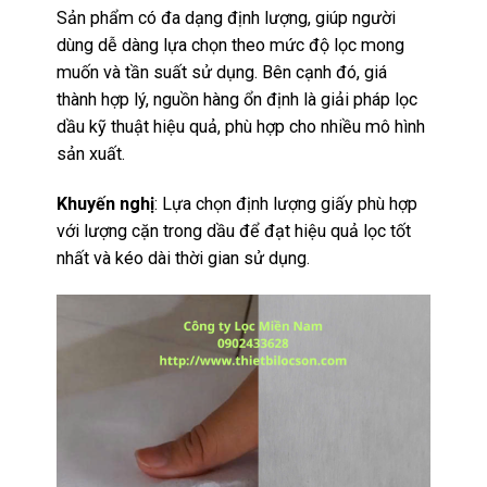
Sản phẩm có đa dạng định lượng, giúp người
dùng dễ dàng lựa chọn theo mức độ lọc mong
muốn và tần suất sử dụng. Bên cạnh đó, giá
thành hợp lý, nguồn hàng ổn định là giải pháp lọc
dầu kỹ thuật hiệu quả, phù hợp cho nhiều mô hình
sản xuất.
Khuyến nghị
: Lựa chọn định lượng giấy phù hợp
với lượng cặn trong dầu để đạt hiệu quả lọc tốt
nhất và kéo dài thời gian sử dụng.