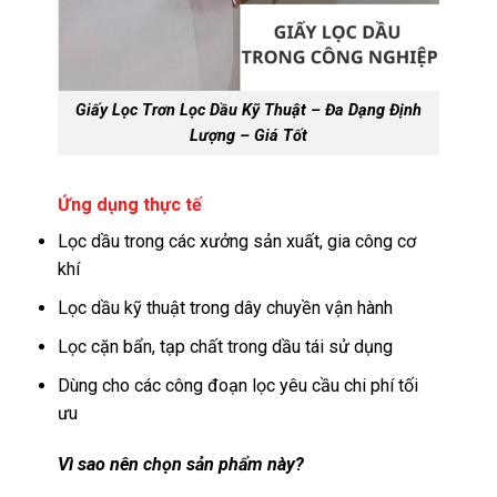
Giấy Lọc Trơn Lọc Dầu Kỹ Thuật – Đa Dạng Định
Lượng – Giá Tốt
Ứng dụng thực tế
Lọc dầu trong các xưởng sản xuất, gia công cơ
khí
Lọc dầu kỹ thuật trong dây chuyền vận hành
Lọc cặn bẩn, tạp chất trong dầu tái sử dụng
Dùng cho các công đoạn lọc yêu cầu chi phí tối
ưu
Vì sao nên chọn sản phẩm này?