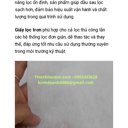
năng lọc ổn định, sản phẩm giúp dầu sau lọc
sạch hơn, đảm bảo hiệu suất vận hành và chất
lượng trong quá trình sử dụng.
Giấy lọc trơn
phù hợp cho cả lọc thủ công lẫn
các hệ thống lọc đơn giản, dễ thao tác và thay
thế, đáp ứng tốt nhu cầu sử dụng thường xuyên
trong môi trường kỹ thuật.