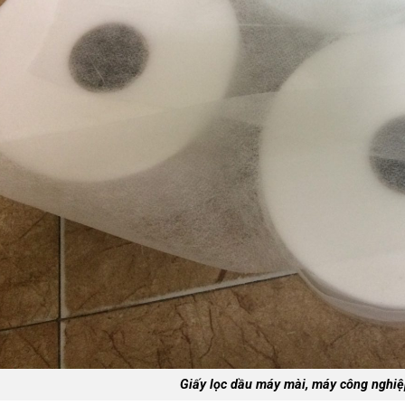
Giấy lọc dầu máy mài, máy công ngh