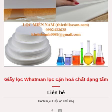
Giấy lọc Whatman lọc cặn hoá chất dạng tấm
Liên hệ
Danh mục:
Giấy lọc chất lỏng