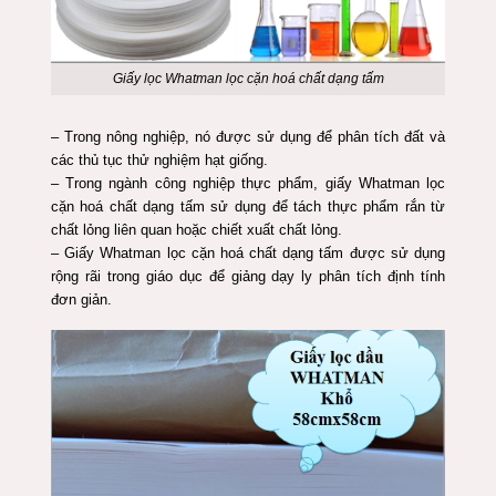
Giấy lọc Whatman lọc cặn hoá chất dạng tấm
– Trong nông nghiệp, nó được sử dụng để phân tích đất và
các thủ tục thử nghiệm hạt giống.
– Trong ngành công nghiệp thực phẩm, giấy Whatman lọc
cặn hoá chất dạng tấm sử dụng để tách thực phẩm rắn từ
chất lỏng liên quan hoặc chiết xuất chất lỏng.
– Giấy Whatman lọc cặn hoá chất dạng tấm được sử dụng
rộng rãi trong giáo dục để giảng dạy ly phân tích định tính
đơn giản.