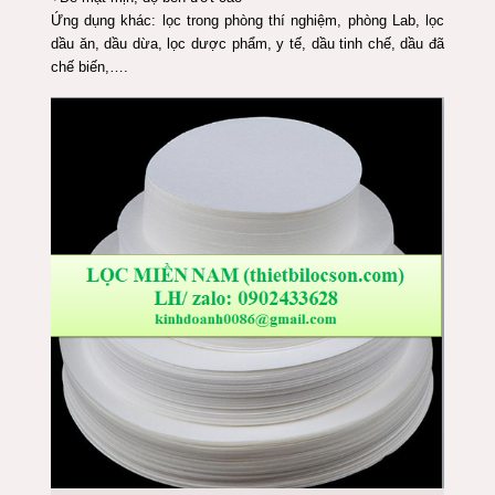
Ứng dụng khác: lọc trong phòng thí nghiệm, phòng Lab, lọc
dầu ăn, dầu dừa, lọc dược phẩm, y tế, dầu tinh chế, dầu đã
chế biến,….