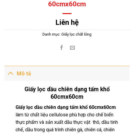
60cmx60cm
Liên hệ
Danh mục:
Giấy lọc chất lỏng
Mô tả
Giấy lọc dầu chiên dạng tấm khổ
60cmx60cm
Giấy lọc dầu chiên dạng tấm khổ 60cmx60cm
làm từ chất liệu cellulose phù hợp cho chế biến
thực phẩm và sản xuất dầu thực vật thô, dầu tinh
chế, dầu trong quá trình chiên gà, chiên cá, chiên