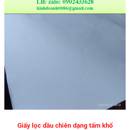
Giấy lọc dầu chiên dạng tấm khổ