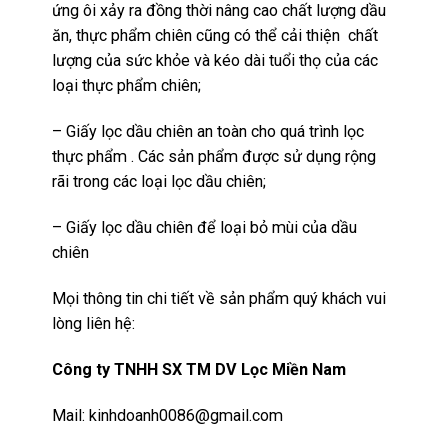
ứng ôi xảy ra đồng thời nâng cao chất lượng dầu
ăn, thực phẩm chiên cũng có thể cải thiện chất
lượng của sức khỏe và kéo dài tuổi thọ của các
loại thực phẩm chiên;
– Giấy lọc dầu chiên an toàn cho quá trình lọc
thực phẩm . Các sản phẩm được sử dụng rộng
rãi trong các loại lọc dầu chiên;
– Giấy lọc dầu chiên để loại bỏ mùi của dầu
chiên
Mọi thông tin chi tiết về sản phẩm quý khách vui
lòng liên hệ:
Công ty TNHH SX TM DV Lọc Miền Nam
Mail:
kinhdoanh0086@gmail.com