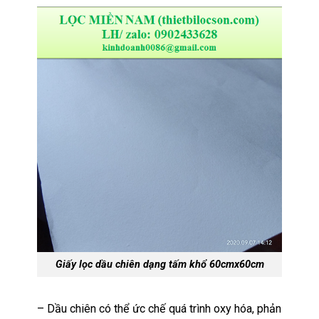
Giấy lọc dầu chiên dạng tấm khổ 60cmx60cm
– Dầu chiên có thể ức chế quá trình oxy hóa, phản