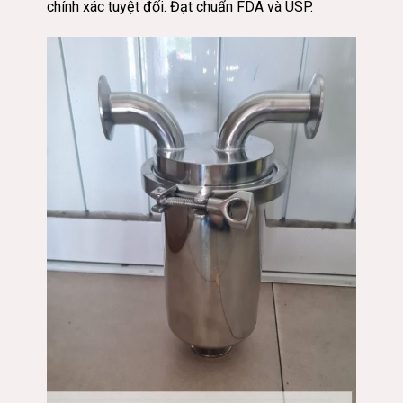
chính xác tuyệt đối. Đạt chuẩn FDA và USP.