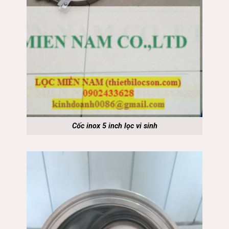
Cốc inox 5 inch lọc vi sinh