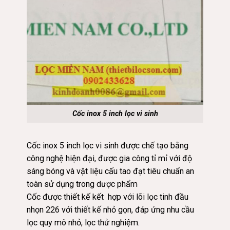
Cốc inox 5 inch lọc vi sinh
Cốc inox 5 inch lọc vi sinh được chế tạo bằng
công nghệ hiện đại, được gia công tỉ mỉ với độ
sáng bóng và vật liệu cấu tao đạt tiêu chuẩn an
toàn sử dụng trong dược phẩm
Cốc được thiết kế kết hợp với lõi lọc tinh đầu
nhọn 226 với thiết kế nhỏ gọn, đáp ứng nhu cầu
lọc quy mô nhỏ, lọc thử nghiệm.