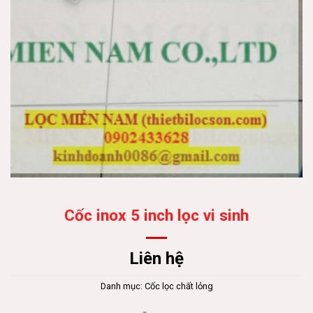
Cốc inox 5 inch lọc vi sinh
Liên hệ
Danh mục:
Cốc lọc chất lỏng