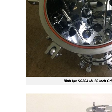
Bình lọc SS304 lõi 20 inch Or