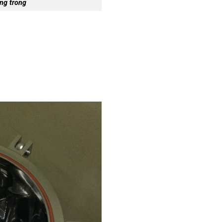
ing trong