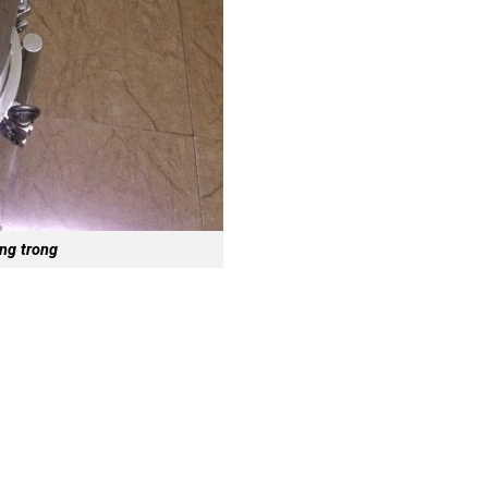
ing trong