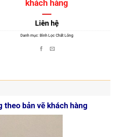
khách hàng
Liên hệ
Danh mục:
Bình Lọc Chất Lỏng
ng theo bản vẽ khách hàng