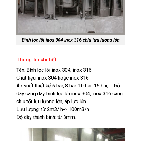
Bình lọc lõi inox 304 inox 316 chịu lưu lượng lớn
Thông tin chi tiết
Tên: Bình lọc lõi inox 304, inox 316
Chất liệu: inox 304 hoặc inox 316
Áp suất thiết kế 6 bar, 8 bar, 10 bar, 15 bar,…. Độ
dày càng dày bình lọc lõi inox 304, inox 316 càng
chịu tốt lưu lượng lớn, áp lực lớn.
Lưu lượng: từ 2m3/ h-> 100m3/h
Độ dày thành bình: từ 3mm.