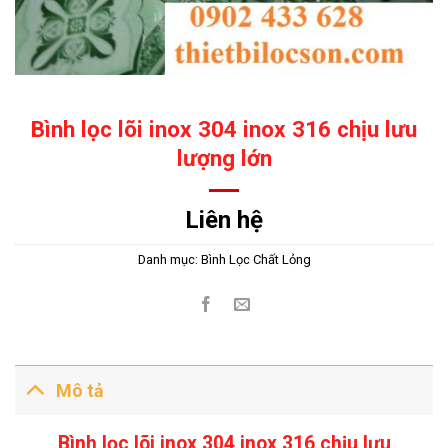
Bình lọc lõi inox 304 inox 316 chịu lưu
lượng lớn
Liên hệ
Danh mục:
Bình Lọc Chất Lỏng
Mô tả
Bình lọc lõi inox 304 inox 316 chịu lưu