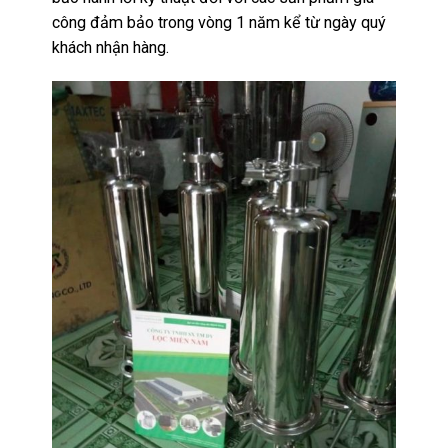
công đảm bảo trong vòng 1 năm kể từ ngày quý
khách nhận hàng.