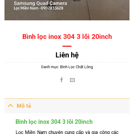
Bình lọc inox 304 3 lõi 20inch
Liên hệ
Danh mục:
Bình Lọc Chất Lỏng
Mô tả
Bình lọc inox 304 3 lõi 20inch
Lọc Miền Nam chuyên cung cấp và gia công các