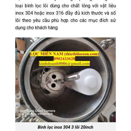
loại bình lọc lõi dùng cho chất lỏng với vật liệu
inox 304 hoặc inox 316 đầy đủ kích thước và số
lõi theo yêu cầu phù hợp cho các mục đích sử
dụng cho khách hàng.
Bình lọc inox 304 3 lõi 20inch