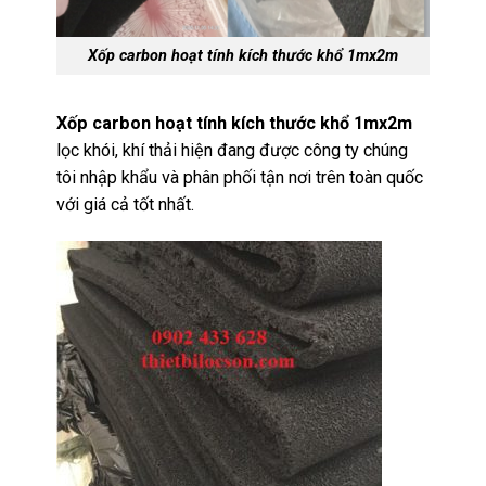
Xốp carbon hoạt tính kích thước khổ 1mx2m
Xốp carbon hoạt tính kích thước khổ 1mx2m
lọc khói, khí thải hiện đang được công ty chúng
tôi nhập khẩu và phân phối tận nơi trên toàn quốc
với giá cả tốt nhất.