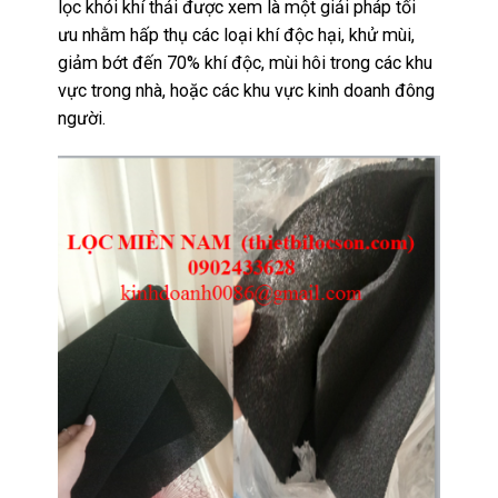
lọc khói khí thải được xem là một giải pháp tối
ưu nhằm hấp thụ các loại khí độc hại, khử mùi,
giảm bớt đến 70% khí độc, mùi hôi trong các khu
vực trong nhà, hoặc các khu vực kinh doanh đông
người.