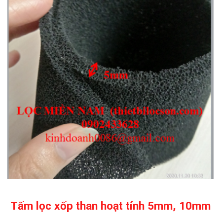
Tấm lọc xốp than hoạt tính 5mm, 10mm