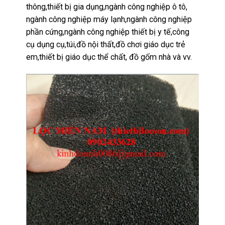
thông,thiết bị gia dụng,ngành công nghiệp ô tô,
ngành công nghiệp máy lạnh,ngành công nghiệp
phần cứng,ngành công nghiệp thiết bị y tế,công
cụ dụng cụ,túi,đồ nội thất,đồ chơi giáo dục trẻ
em,thiết bị giáo dục thể chất, đồ gốm nhà và vv.