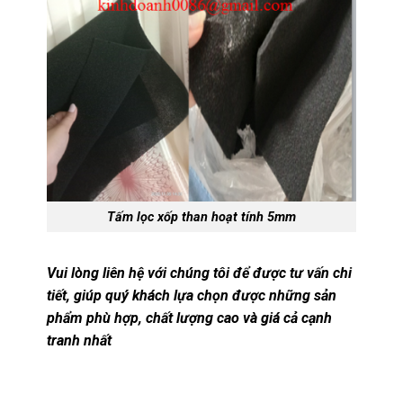
Tấm lọc xốp than hoạt tính 5mm
Vui lòng liên hệ với chúng tôi để được tư vấn chi
tiết, giúp quý khách lựa chọn được những sản
phẩm phù hợp, chất lượng cao và giá cả cạnh
tranh nhất