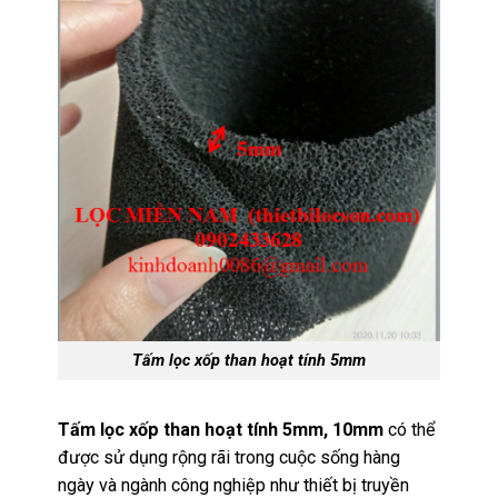
Tấm lọc xốp than hoạt tính 5mm
Tấm lọc xốp than hoạt tính 5mm, 10mm
có thể
được sử dụng rộng rãi trong cuộc sống hàng
ngày và ngành công nghiệp như thiết bị truyền