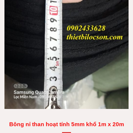
Bông nỉ than hoạt tính 5mm khổ 1m x 20m