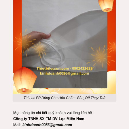
Túi Lọc PP Dùng Cho Hóa Chất – Bền, Dễ Thay Thế
Mọi thông tin chi tiết quý khách vui lòng liên hệ:
Công ty TNHH SX TM DV Lọc Miền Nam
Mail:
kinhdoanh0086@gmail.com