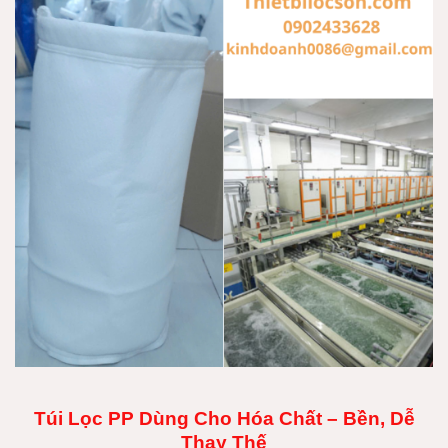
Túi Lọc PP Dùng Cho Hóa Chất – Bền, Dễ
Thay Thế