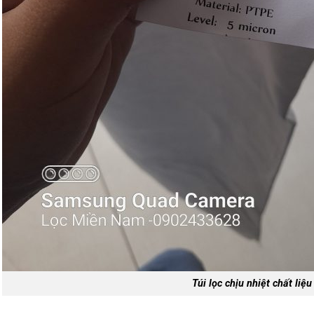
Túi lọc chịu nhiệt chất liệ