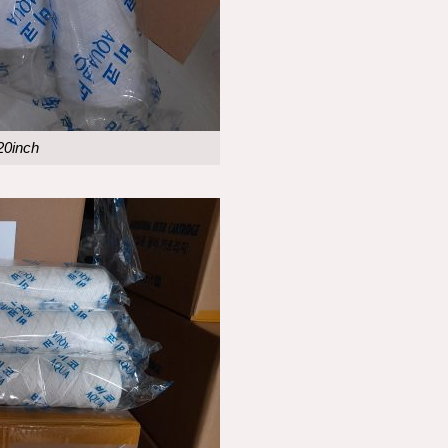
20inch