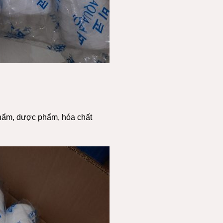
 phẩm, dược phẩm, hóa chất