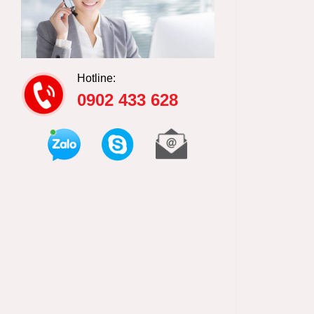
Hotline:
0902 433 628