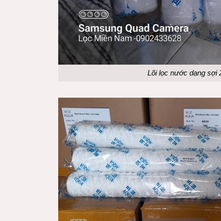
Lõi lọc nước dạng sợi 