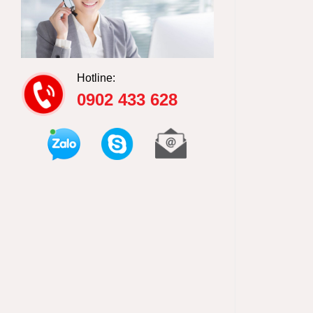
Hotline:
0902 433 628