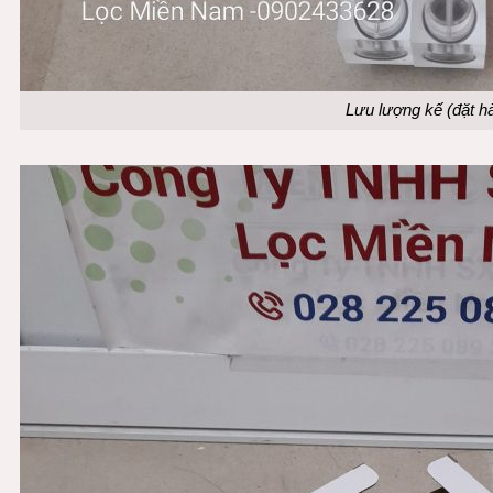
Lưu lượng kế (đặt h