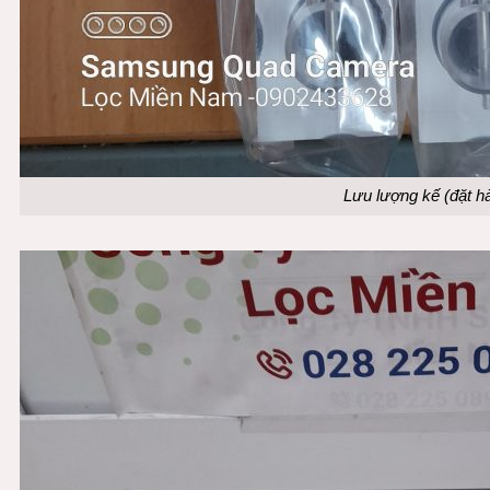
Lưu lượng kế (đặt h