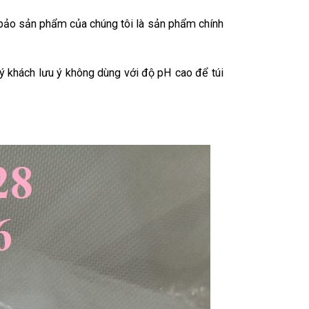
ảo sản phẩm của chúng tôi là sản phẩm chính
quý khách lưu ý không dùng với độ pH cao để túi