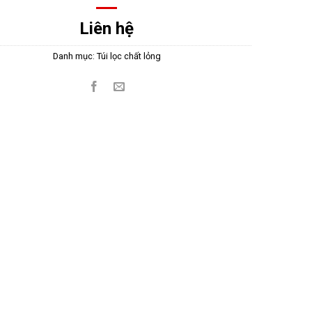
Liên hệ
Danh mục:
Túi lọc chất lỏng