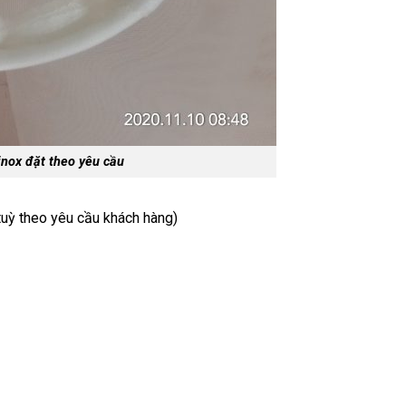
inox đặt theo yêu cầu
tuỳ theo yêu cầu khách hàng)