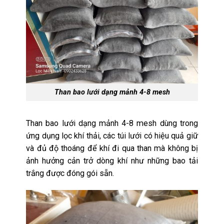
Than bao lưới dạng mảnh 4-8 mesh
Than bao lưới dạng mảnh 4-8 mesh dùng trong
ứng dụng lọc khí thải, các túi lưới có hiệu quả giữ
và
đủ
độ thoáng để khí đi qua than mà không bị
ảnh hưởng cản trở dòng khí như những bao tải
trắng được đóng gói sẵn.