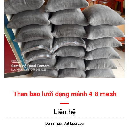
Than bao lưới dạng mảnh 4-8 mesh
Liên hệ
Danh mục:
Vật Liệu Lọc