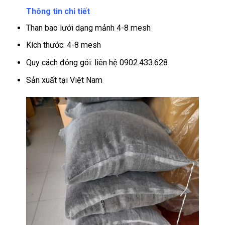
Thông tin chi tiết
Than bao lưới dạng mảnh 4-8 mesh
Kích thước: 4-8 mesh
Quy cách đóng gói: liên hệ 0902.433.628
Sản xuất tại Việt Nam