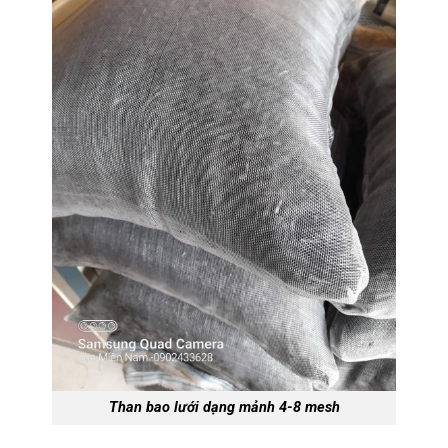
Than bao lưới dạng mảnh 4-8 mesh