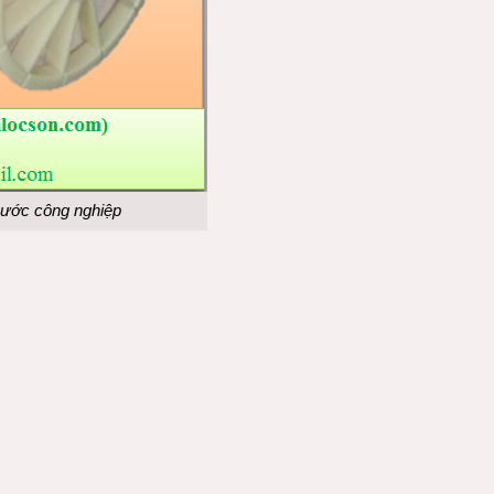
ước công nghiệp