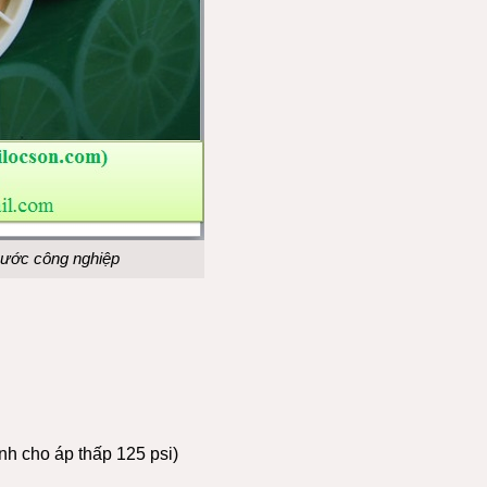
ước công nghiệp
nh cho áp thấp 125 psi)