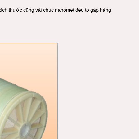
 kích thước cũng vài chục nanomet đều to gấp hàng