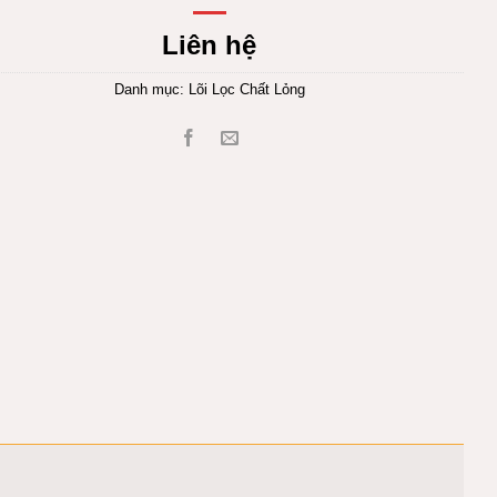
Liên hệ
Danh mục:
Lõi Lọc Chất Lỏng