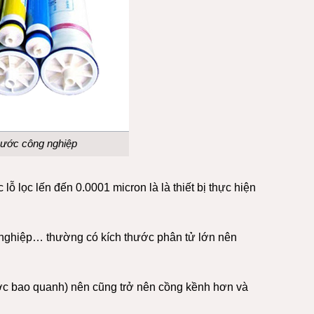
ước công nghiệp
 lọc lến đến 0.0001 micron là là thiết bị thực hiện
 nghiệp… thường có kích thước phân tử lớn nên
nước bao quanh) nên cũng trở nên cồng kềnh hơn và