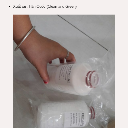
Xuất xứ: Hàn Quốc (Clean and Green)