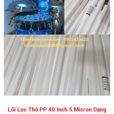
Lõi Lọc Thô PP 40 Inch 5 Micron Dạng