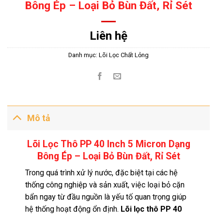
Bông Ép – Loại Bỏ Bùn Đất, Rỉ Sét
Liên hệ
Danh mục:
Lõi Lọc Chất Lỏng
Mô tả
Lõi Lọc Thô PP 40 Inch 5 Micron Dạng
Bông Ép – Loại Bỏ Bùn Đất, Rỉ Sét
Trong quá trình xử lý nước, đặc biệt tại các hệ
thống công nghiệp và sản xuất, việc loại bỏ cặn
bẩn ngay từ đầu nguồn là yếu tố quan trọng giúp
hệ thống hoạt động ổn định.
Lõi lọc thô PP 40