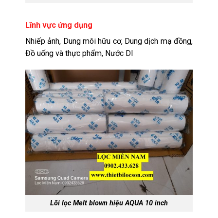
Lĩnh vực ứng dụng
Nhiếp ảnh, Dung môi hữu cơ, Dung dịch mạ đồng,
Đồ uống và thực phẩm, Nước DI
Lõi lọc Melt blown hiệu AQUA 10 inch