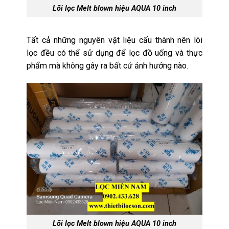
Lõi lọc Melt blown hiệu AQUA 10 inch
Tất cả những nguyên vật liệu cấu thành nên lõi
lọc đều có thể sử dụng để lọc đồ uống và thực
phẩm mà không gây ra bất cứ ảnh hưởng nào.
Lõi lọc Melt blown hiệu AQUA 10 inch