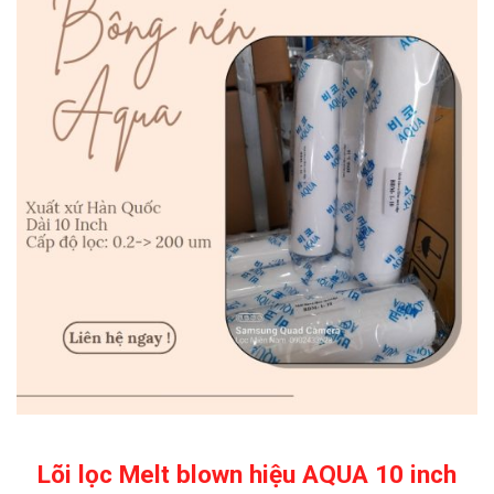
Lõi lọc Melt blown hiệu AQUA 10 inch