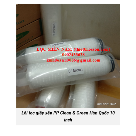
Lõi lọc giấy xếp PP Clean & Green Hàn Quốc 10
inch