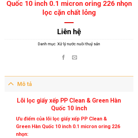
Quốc 10 inch 0.1 micron oring 226 nhọn
lọc cặn chất lỏng
Liên hệ
Danh mục:
Xử lý nước nuôi thuỷ sản
Mô tả
Lõi lọc giấy xếp PP Clean & Green Hàn
Quốc 10 inch
Ưu điểm của lõi lọc giấy xếp PP Clean &
Green Hàn Quốc 10 inch 0.1 micron oring 226
nhọn: