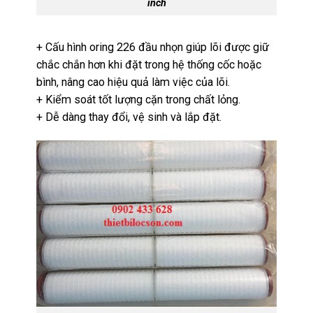
inch
+ Cấu hình oring 226 đầu nhọn giúp lõi được giữ
chắc chắn hơn khi đặt trong hệ thống cốc hoặc
bình, nâng cao hiệu quả làm việc của lõi.
+ Kiểm soát tốt lượng cặn trong chất lỏng.
+ Dễ dàng thay đổi, vệ sinh và lắp đặt.