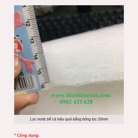
Lọc nước bể cá hiệu quả bằng bông lọc 20mm
* Công dụng: