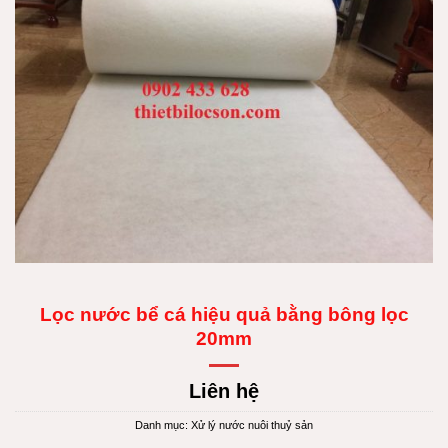
Lọc nước bể cá hiệu quả bằng bông lọc
20mm
Liên hệ
Danh mục:
Xử lý nước nuôi thuỷ sản