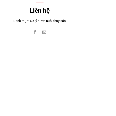
Liên hệ
Danh mục:
Xử lý nước nuôi thuỷ sản