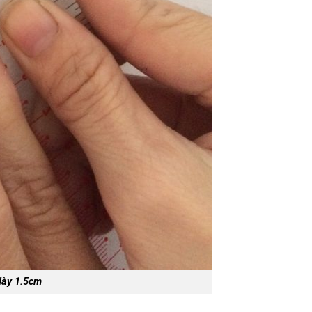
dày 1.5cm