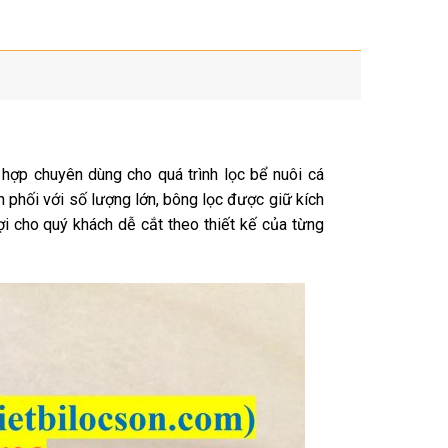
m
 hợp chuyên dùng cho quá trình lọc bể nuôi cá
phối với số lượng lớn, bông lọc được giữ kích
i cho quý khách dễ cắt theo thiết kế của từng