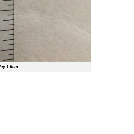
dày 1.5cm