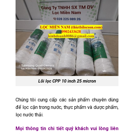
Lõi lọc CPP 10 inch 25 micron
Chúng tôi cung cấp các sản phẩm chuyên dùng
để lọc cặn trong nước, thực phẩm và
dược
phẩm,
lọc nước thải.
Mọi thông tin chi tiết quý khách vui lòng liên