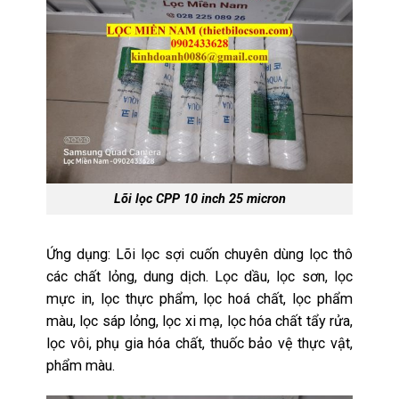
Lõi lọc CPP 10 inch 25 micron
Ứng dụng: Lõi lọc sợi cuốn chuyên dùng lọc thô
các chất lỏng, dung dịch. Lọc dầu, lọc sơn, lọc
mực in, lọc thực
phẩm
, lọc hoá chất, lọc phẩm
màu, lọc sáp lỏng, lọc xi mạ, lọc hóa chất tẩy rửa,
lọc vôi, phụ gia hóa chất, thuốc bảo vệ thực vật,
phẩm màu.