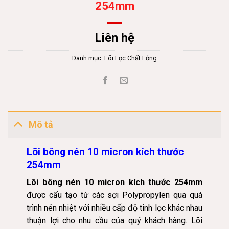
254mm
Liên hệ
Danh mục:
Lõi Lọc Chất Lỏng
Mô tả
Lõi bông nén 10 micron kích thước
254mm
Lõi bông nén 10 micron kích thước 254mm
được cấu tạo từ các sợi Polypropylen qua quá
trình nén nhiệt với nhiều cấp độ tinh lọc khác nhau
thuận lợi cho nhu cầu của quý khách hàng. Lõi