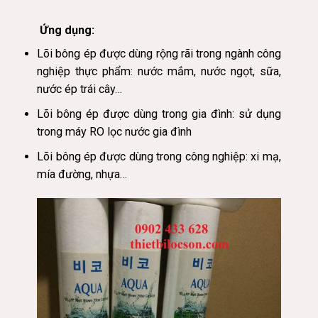
Ứng dụng:
Lõi bông ép được dùng rộng rãi trong ngành công
nghiệp thực phẩm: nước mắm, nước ngọt, sữa,
nước ép trái cây…
Lõi bông ép được dùng trong gia đình: sử dụng
trong máy RO lọc nước gia đình
Lõi bông ép được dùng trong công nghiệp: xi mạ,
mía đường, nhựa…