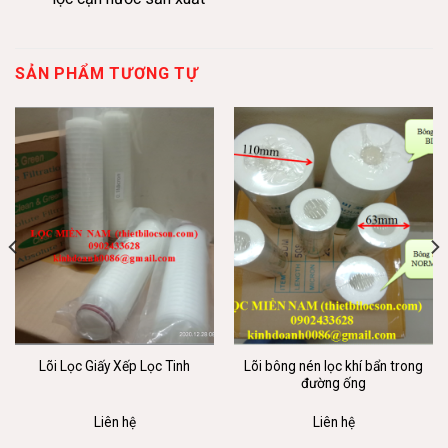
SẢN PHẨM TƯƠNG TỰ
Lõi bông nén lọc khí bẩn trong
Lõi Lọc Giấy Xếp Lọc Tinh
đường ống
Liên hệ
Liên hệ