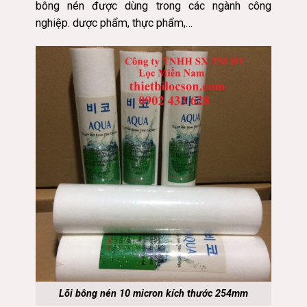
bông nén được dùng trong các ngành công
nghiệp. dược phẩm, thực phẩm,…
Lõi bông nén 10 micron kích thước 254mm