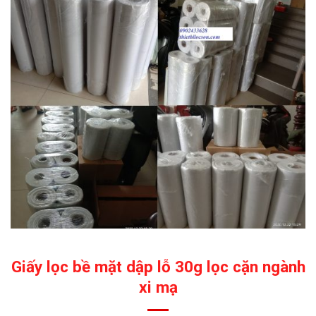
Giấy lọc bề mặt dập lỗ 30g lọc cặn ngành
xi mạ