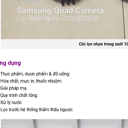
Cốc lọc nhựa trong suốt 10
ng dụng
 Thực phẩm, dược phẩm & đồ uống.
 Hóa chất, mực in, thuốc nhuộm.
 Giải pháp mạ.
 Quy trình chất lỏng.
 Xử lý nước.
 Lọc trước hệ thống thẩm thấu ngược.