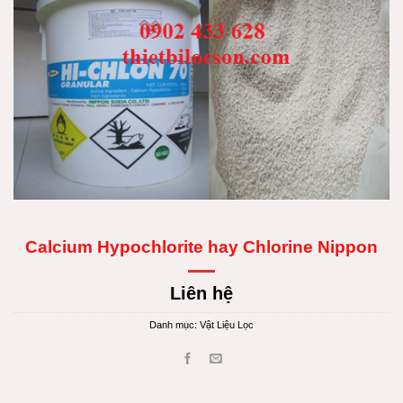
Calcium Hypochlorite hay Chlorine Nippon
Liên hệ
Danh mục:
Vật Liệu Lọc