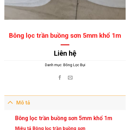
Bông lọc trần buồng sơn 5mm khổ 1m
Liên hệ
Danh mục:
Bông Lọc Bụi
Mô tả
Bông lọc trần buồng sơn 5mm khổ 1m
Miêu tả Bông lọc trần buồng sơn