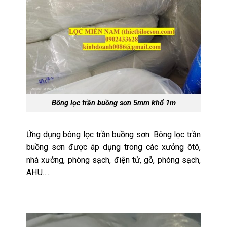
Bông lọc trần buồng sơn 5mm khổ 1m
Ứng dụng bông lọc trần buồng sơn: Bông lọc trần
buồng sơn được áp dụng trong các xưởng ôtô,
nhà xưởng, phòng sạch, điện tử, gỗ, phòng sạch,
AHU…..