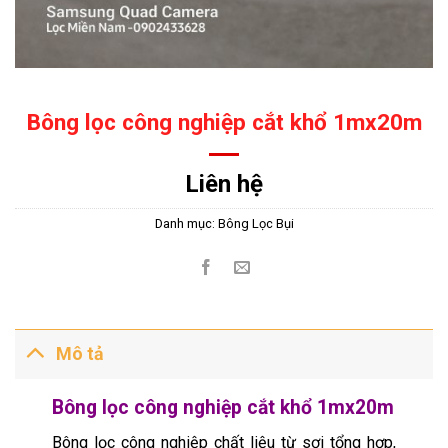
Bông lọc công nghiệp cắt khổ 1mx20m
Liên hệ
Danh mục:
Bông Lọc Bụi
Mô tả
Bông lọc công nghiệp cắt khổ 1mx20m
Bông lọc công nghiệp chất liệu từ sợi tổng hợp,