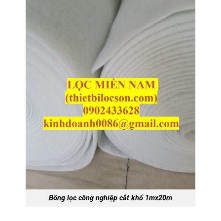
Bông lọc công nghiệp cắt khổ 1mx20m