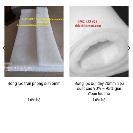
Bông lọc bụi dày 20mm hiệu
Bông lọc trần phòng sơn 5mm
suất cao 90% – 95% giai
đoạn lọc thô
Liên hệ
Liên hệ