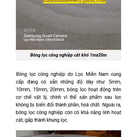
Bông lọc công nghiệp cắt khổ 1mx20m
Bông lọc công nghiệp do Lọc Miền Nam cung
cấp đang có sẵn những độ dày như: 5mm,
10mm, 15mm, 20mm, bông lọc hoạt động trên
cơ chế
vật lý,
chính vì
thế sản phẩm sau lọc
không bị biến đổi thành phần, hoá chất. Ngoài ra,
bông lọc công nghiệp còn có khả năng linh hoạt
cắt, gấp thành khung lọc.