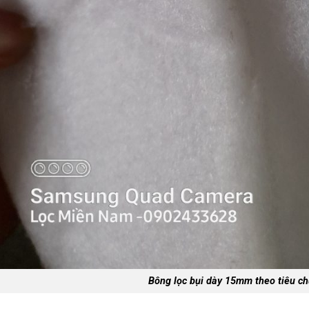
Bông lọc bụi dày 15mm theo tiêu 