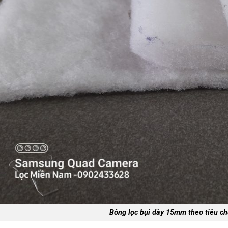
Bông lọc bụi dày 15mm theo tiêu 