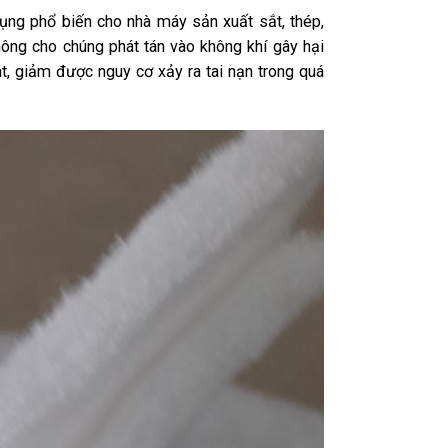
ng phổ biến cho nhà máy sản xuất sắt, thép,
ông cho chúng phát tán vào không khí gây hại
, giảm được nguy cơ xảy ra tai nạn trong quá