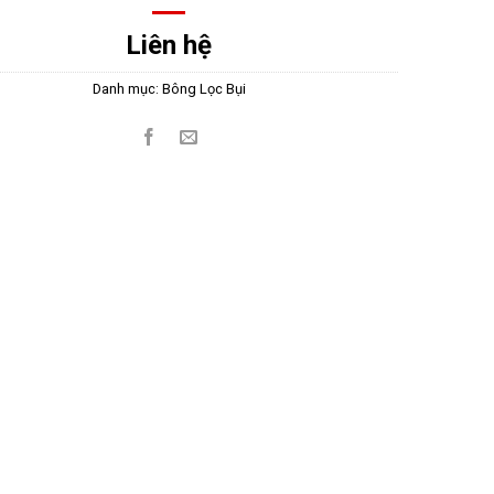
Liên hệ
Danh mục:
Bông Lọc Bụi