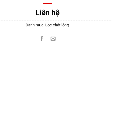
Liên hệ
Danh mục:
Lọc chất lỏng