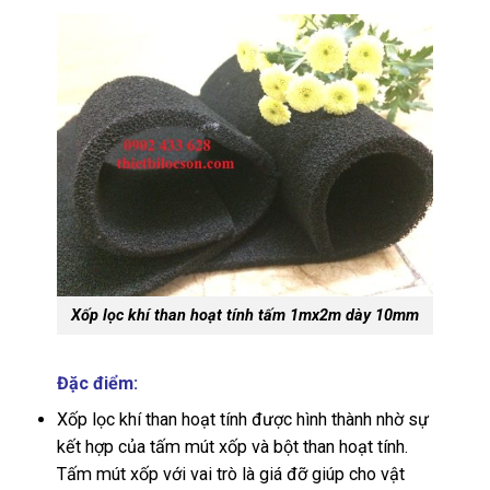
Xốp lọc khí than hoạt tính tấm 1mx2m dày 10mm
Đặc điểm:
Xốp lọc khí than hoạt tính được hình thành nhờ sự
kết hợp của tấm mút xốp và bột than hoạt tính.
Tấm mút xốp với vai trò là giá đỡ giúp cho vật