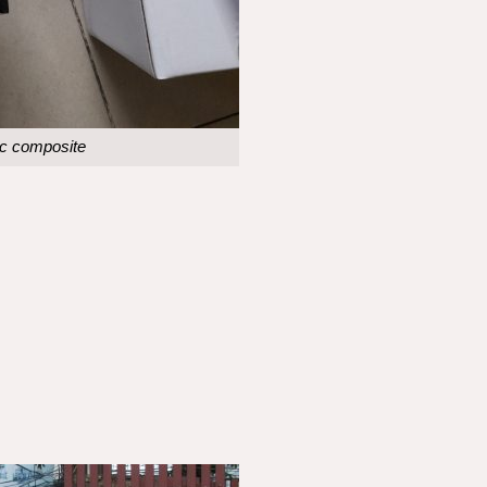
ọc composite