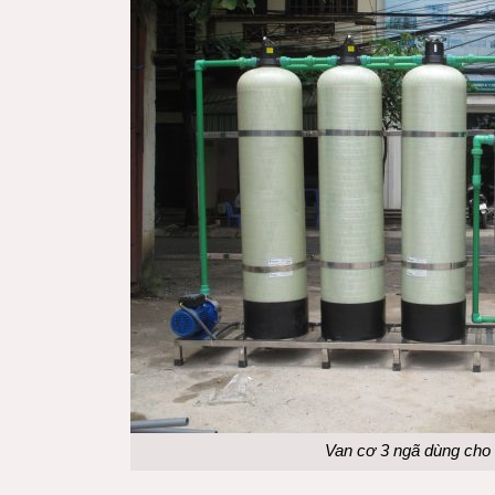
Van cơ 3 ngã dùng cho 