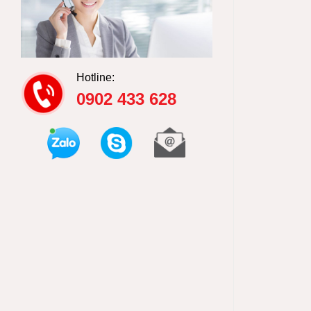
Hotline:
0902 433 628