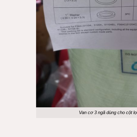
Van cơ 3 ngã dùng cho cột l