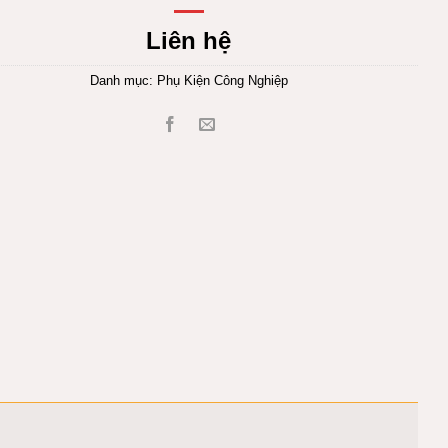
Liên hệ
Danh mục:
Phụ Kiện Công Nghiệp