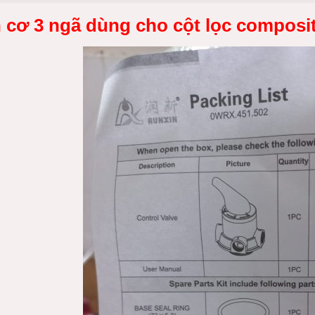
 cơ 3 ngã dùng cho cột lọc composi