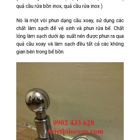
quả cầu rửa bồn inox, quả cầu rửa inox )
Nó là một vòi phun dạng cầu xoay, sử dụng các
chất làm sạch để vệ sinh và phun rửa bể. Chất
lỏng làm sạch dưới áp suất nén được phun ra qua
quả cầu xoay và làm sạch đều tất cả các không
gian bên trong bể bồn.