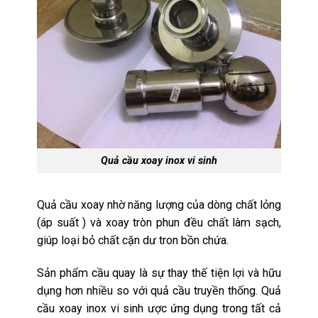
Quả cầu xoay inox vi sinh
Quả cầu xoay nhờ năng lượng của dòng chất lỏng
(áp suất ) và xoay tròn phun đều chất làm sạch,
giúp loại bỏ chất cặn dư tron bồn chứa.
Sản phẩm cầu quay là sự thay thế tiện lợi và hữu
dụng hơn nhiều so với quả cầu truyền thống. Quả
cầu xoay inox vi sinh ược ứng dụng trong tất cả