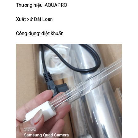
Thương hiệu: AQUAPRO
Xuất xứ Đài Loan
Công dụng: diệt khuẩn