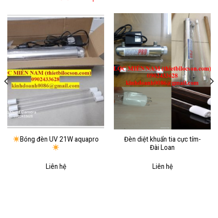
Bóng đèn UV 21W aquapro
Đèn diệt khuẩn tia cực tím-
Đài Loan
Liên hệ
Liên hệ