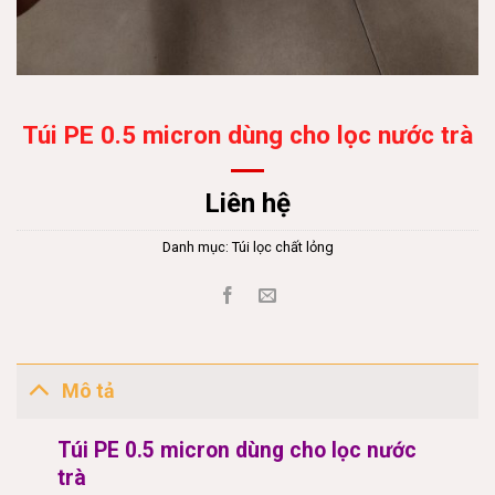
Túi PE 0.5 micron dùng cho lọc nước trà
Liên hệ
Danh mục:
Túi lọc chất lỏng
Mô tả
Túi PE 0.5 micron dùng cho lọc nước
trà