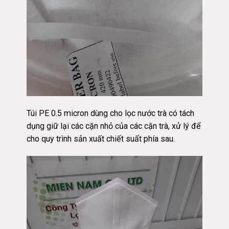
Túi PE 0.5 micron dùng cho lọc nước trà có tách
dụng giữ lại các cặn nhỏ của các cặn trà, xử lý để
cho
quy
trình sản xuất chiết suất phía sau.