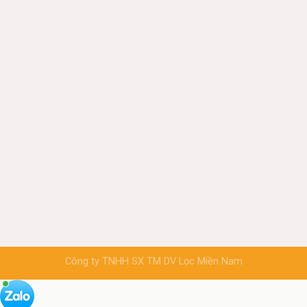
Công ty TNHH SX TM DV Lọc Miền Nam