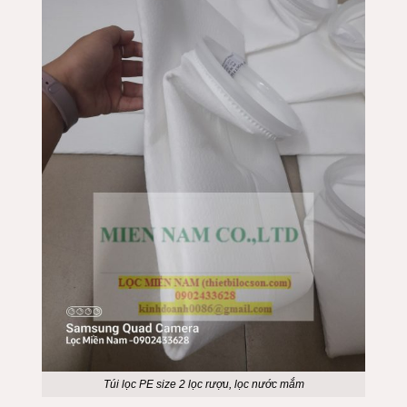
Túi lọc PE size 2 lọc rượu, lọc nước mắm