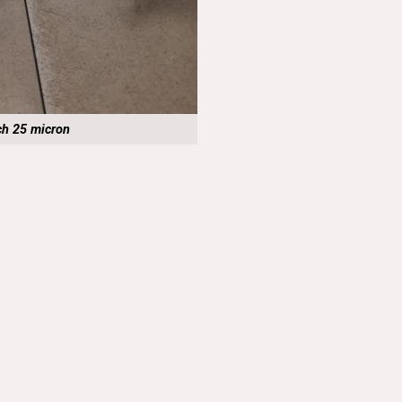
ch 25 micron