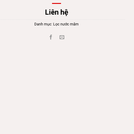
Liên hệ
Danh mục:
Lọc nước mắm